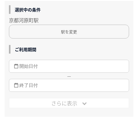
選択中の条件
京都河原町駅
駅を変更
ご利用期間
—
さらに表示