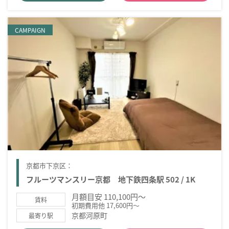
CAMPAIGN
京都市下京区：
フルーツマンスリー京都 地下鉄四条駅 502 / 1K
月額目安 110,100円～
賃料
初期費用他 17,600円～
京都河原町
最寄り駅