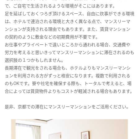
で、ご自宅で生活されるような環境がそこにはあります。
足を延ばしておくつろぎ頂けるスペース、自由に炊事ができる環境
は、ホテルで連泊される環境と大きく異なる点で、マンスリーマ
ンションが支持される理由でもあります。また、賃貸マンション
の契約のように敷金などの初期費用が不要です。
お仕事やプライベートで遠いところから通われる場合、交通費や
労力を考えると思いきってマンスリーマンションに滞在されるのも
選択肢の１つかもしれません。
長期滞在で観光をされる場合も、ホテルよりもマンスリーマンシ
ョンを利用される方がずっと格安になります。複数で利用される
のもOKです。寮や社宅を確保する際も、トータルで考えると、場
合によっては賃貸物件よりもコストが軽減される場合もあります。
是非、京都での滞在にマンスリーマンションをご活用ください。