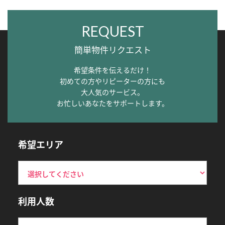
REQUEST
簡単物件リクエスト
希望条件を伝えるだけ！
初めての方やリピーターの方にも
大人気のサービス。
お忙しいあなたをサポートします。
希望エリア
利用人数