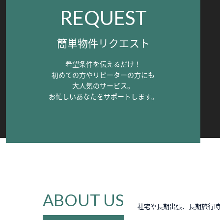
REQUEST
簡単物件リクエスト
希望条件を伝えるだけ！
初めての方やリピーターの方にも
大人気のサービス。
お忙しいあなたをサポートします。
ABOUT US
社宅や長期出張、長期旅行