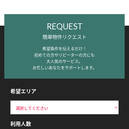
REQUEST
簡単物件リクエスト
希望条件を伝えるだけ！
初めての方やリピーターの方にも
大人気のサービス。
お忙しいあなたをサポートします。
希望エリア
利用人数