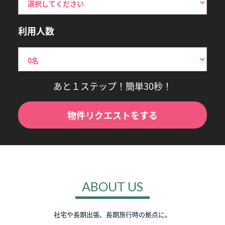
利用人数
あと１ステップ！簡単30秒！
物件リクエストをする
ABOUT US
社宅や長期出張、長期旅行時の拠点に。