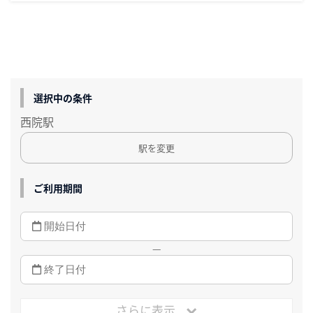
選択中の条件
西院駅
駅を変更
ご利用期間
—
さらに表示