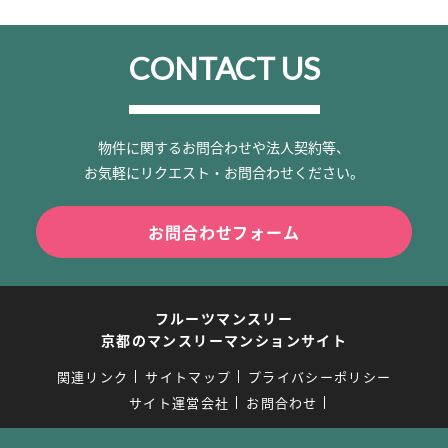
CONTACT US
物件に関するお問合わせや法人契約等、
お気軽にリクエスト・お問合わせください。
お問合わせフォーム
フルーツマンスリー
京都のマンスリーマンションサイト
関連リンク
サイトマップ
プライバシーポリシー
サイト運営会社
お問合わせ