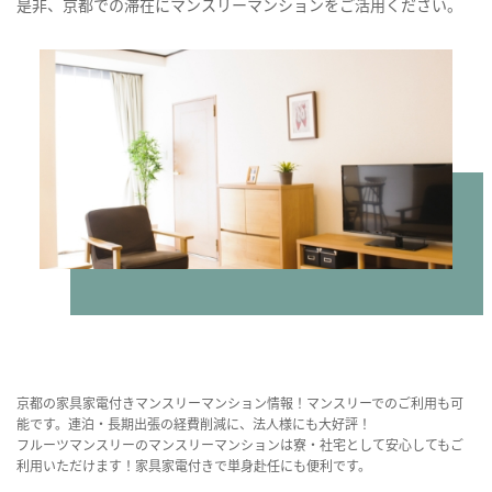
是非、京都での滞在にマンスリーマンションをご活用ください。
京都の家具家電付きマンスリーマンション情報！マンスリーでのご利用も可
能です。連泊・長期出張の経費削減に、法人様にも大好評！
フルーツマンスリーのマンスリーマンションは寮・社宅として安心してもご
利用いただけます！家具家電付きで単身赴任にも便利です。