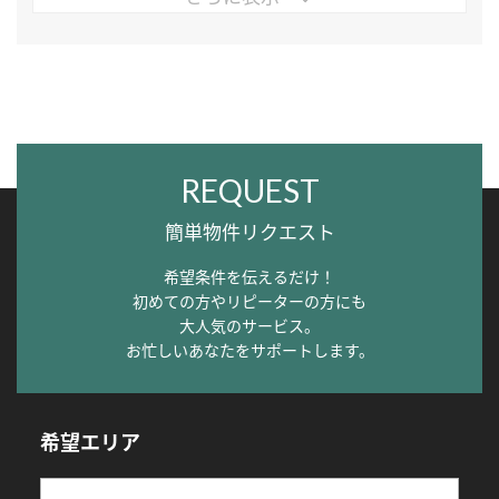
REQUEST
簡単物件リクエスト
希望条件を伝えるだけ！
初めての方やリピーターの方にも
大人気のサービス。
お忙しいあなたをサポートします。
希望エリア