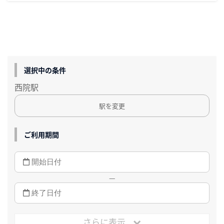
選択中の条件
西院駅
駅を変更
ご利用期間
—
さらに表示