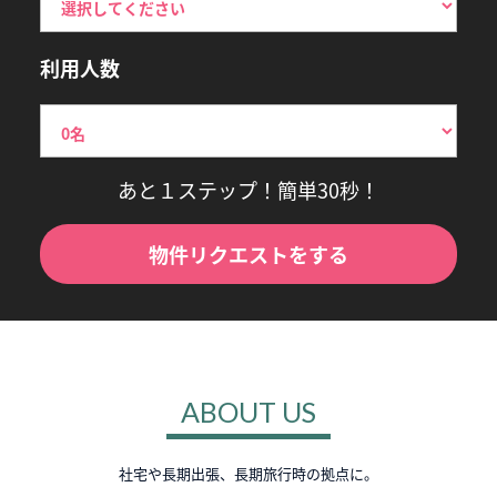
利用人数
あと１ステップ！簡単30秒！
物件リクエストをする
ABOUT US
社宅や長期出張、長期旅行時の拠点に。