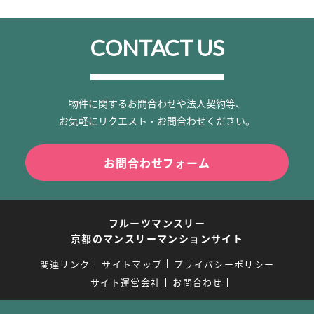
CONTACT US
物件に関するお問合わせや法人契約等、
お気軽にリクエスト・お問合わせください。
お問合わせフォーム
フルーツマンスリー
京都のマンスリーマンションサイト
関連リンク
サイトマップ
プライバシーポリシー
サイト運営会社
お問合わせ