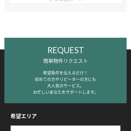
REQUEST
簡単物件リクエスト
希望条件を伝えるだけ！
初めての方やリピーターの方にも
大人気のサービス。
お忙しいあなたをサポートします。
希望エリア