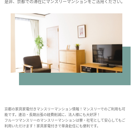
是非、京都での滞在にマンスリーマンションをご活用ください。
京都の家具家電付きマンスリーマンション情報！マンスリーでのご利用も可
能です。連泊・長期出張の経費削減に、法人様にも大好評！
フルーツマンスリーのマンスリーマンションは寮・社宅として安心してもご
利用いただけます！家具家電付きで単身赴任にも便利です。